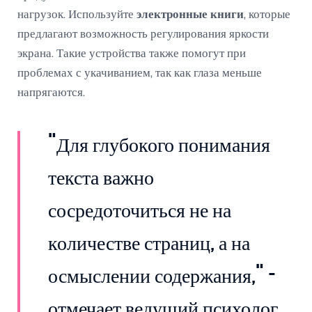
нагрузок. Используйте
электронные книги
, которые
предлагают возможность регулирования яркости
экрана. Такие устройства также помогут при
проблемах с укачиванием, так как глаза меньше
напрягаются.
"Для глубокого понимания
текста важно
сосредоточиться не на
количестве страниц, а на
осмыслении содержания," -
отмечает ведущий психолог