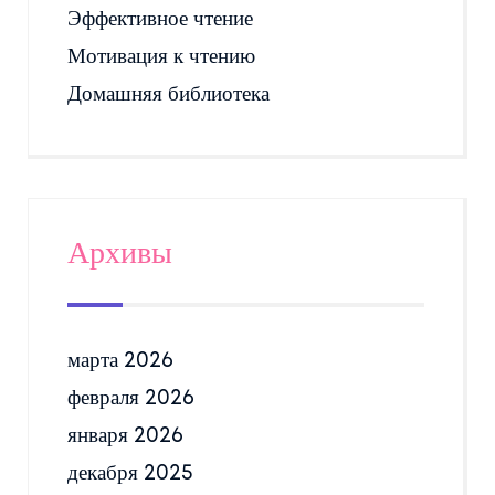
Эффективное чтение
Мотивация к чтению
Домашняя библиотека
Архивы
марта 2026
февраля 2026
января 2026
декабря 2025