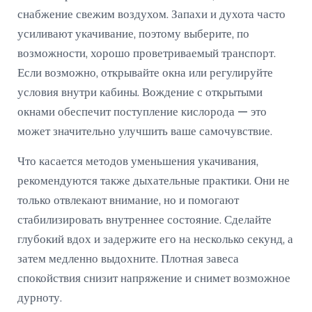
снабжение свежим воздухом. Запахи и духота часто
усиливают укачивание, поэтому выберите, по
возможности, хорошо проветриваемый транспорт.
Если возможно, открывайте окна или регулируйте
условия внутри кабины. Вождение с открытыми
окнами обеспечит поступление кислорода — это
может значительно улучшить ваше самочувствие.
Что касается методов уменьшения укачивания,
рекомендуются также дыхательные практики. Они не
только отвлекают внимание, но и помогают
стабилизировать внутреннее состояние. Сделайте
глубокий вдох и задержите его на несколько секунд, а
затем медленно выдохните. Плотная завеса
спокойствия снизит напряжение и снимет возможное
дурноту.