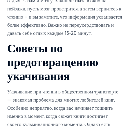
отдых глазам и мозгу. Закиньте глаза в окно на
пейзажи, пусть мозг проветрится, а затем вернитесь к
чтению – и вы заметите, что информация усваивается
более эффективно. Важно не переусердствовать и
давать себе отдых каждые 15-20 минут.
Советы по
предотвращению
укачивания
Укачивание при чтении в общественном транспорте
— знакомая проблема для многих любителей книг.
Особенно неприятно, когда вас начинает тошнить
именно в момент, когда сюжет книги достигает
своего кульминационного момента. Однако есть