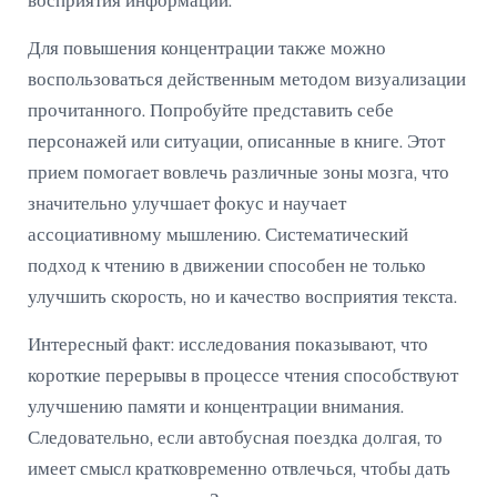
восприятия информации.
Для повышения концентрации также можно
воспользоваться действенным методом визуализации
прочитанного. Попробуйте представить себе
персонажей или ситуации, описанные в книге. Этот
прием помогает вовлечь различные зоны мозга, что
значительно улучшает фокус и научает
ассоциативному мышлению. Систематический
подход к чтению в движении способен не только
улучшить скорость, но и качество восприятия текста.
Интересный факт: исследования показывают, что
короткие перерывы в процессе чтения способствуют
улучшению памяти и концентрации внимания.
Следовательно, если автобусная поездка долгая, то
имеет смысл кратковременно отвлечься, чтобы дать