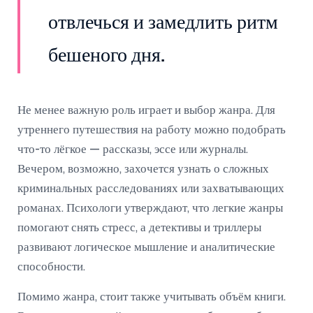
отвлечься и замедлить ритм
бешеного дня.
Не менее важную роль играет и выбор жанра. Для
утреннего путешествия на работу можно подобрать
что-то лёгкое — рассказы, эссе или журналы.
Вечером, возможно, захочется узнать о сложных
криминальных расследованиях или захватывающих
романах. Психологи утверждают, что легкие жанры
помогают снять стресс, а детективы и триллеры
развивают логическое мышление и аналитические
способности.
Помимо жанра, стоит также учитывать объём книги.