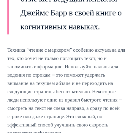
Джеймс Барр в своей книге о
когнитивных навыках.
Техника "чтение с маркером" особенно актуальна для
тех, кто хочет не только поглощать текст, но и
запоминать информацию. Используйте пальцы для
ведения по строкам – это поможет удержать
внимание на текущем абзаце и не переходить на
следующие страницы бессознательно. Некоторые
люди используют одно из правил быстрого чтения –
смотреть на текст не слева направо, а сразу по всей
строке или даже странице. Это сложный, но
эффективный способ улучшить свою скорость