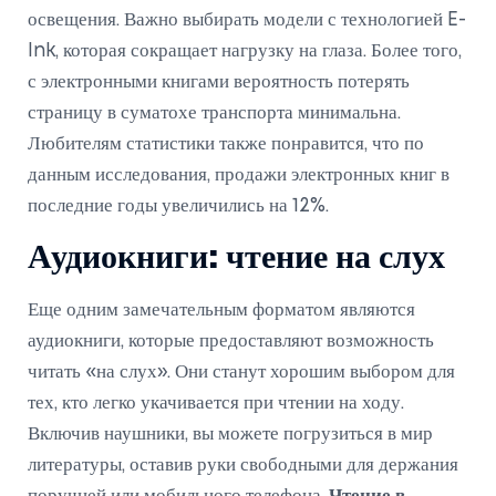
освещения. Важно выбирать модели с технологией E-
Ink, которая сокращает нагрузку на глаза. Более того,
с электронными книгами вероятность потерять
страницу в суматохе транспорта минимальна.
Любителям статистики также понравится, что по
данным исследования, продажи электронных книг в
последние годы увеличились на 12%.
Аудиокниги: чтение на слух
Еще одним замечательным форматом являются
аудиокниги, которые предоставляют возможность
читать «на слух». Они станут хорошим выбором для
тех, кто легко укачивается при чтении на ходу.
Включив наушники, вы можете погрузиться в мир
литературы, оставив руки свободными для держания