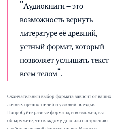
"Аудиокниги – это
возможность вернуть
литературе её древний,
устный формат, который
позволяет услышать текст
всем телом".
Окончательный выбор формата зависит от ваших
личных предпочтений и условий поездки.
Попробуйте разные форматы, и возможно, вы
обнаружите, что каждому дню или настроению
свойственен свой формат чтения. В этом и