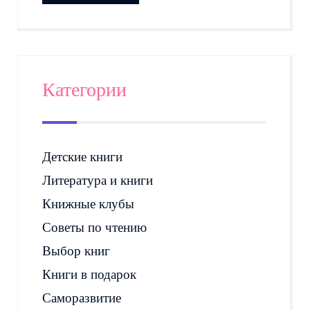
Категории
Детские книги
Литература и книги
Книжные клубы
Советы по чтению
Выбор книг
Книги в подарок
Саморазвитие