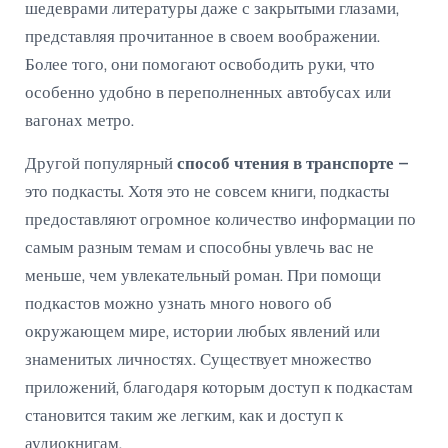
шедеврами литературы даже с закрытыми глазами,
представляя прочитанное в своем воображении.
Более того, они помогают освободить руки, что
особенно удобно в переполненных автобусах или
вагонах метро.
Другой популярный
способ чтения в транспорте
–
это подкасты. Хотя это не совсем книги, подкасты
предоставляют огромное количество информации по
самым разным темам и способны увлечь вас не
меньше, чем увлекательный роман. При помощи
подкастов можно узнать много нового об
окружающем мире, истории любых явлений или
знаменитых личностях. Существует множество
приложений, благодаря которым доступ к подкастам
становится таким же легким, как и доступ к
аудиокнигам.