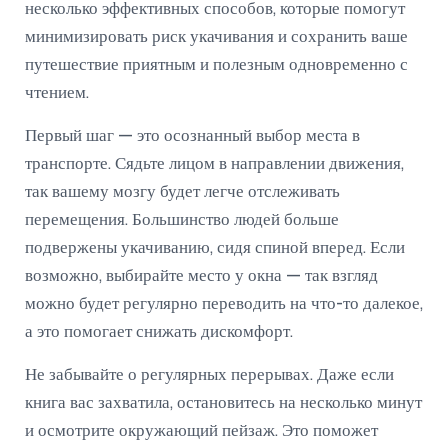
несколько эффективных способов, которые помогут
минимизировать риск укачивания и сохранить ваше
путешествие приятным и полезным одновременно с
чтением.
Первый шаг — это осознанный выбор места в
транспорте. Сядьте лицом в направлении движения,
так вашему мозгу будет легче отслеживать
перемещения. Большинство людей больше
подвержены укачиванию, сидя спиной вперед. Если
возможно, выбирайте место у окна — так взгляд
можно будет регулярно переводить на что-то далекое,
а это помогает снижать дискомфорт.
Не забывайте о регулярных перерывах. Даже если
книга вас захватила, остановитесь на несколько минут
и осмотрите окружающий пейзаж. Это поможет