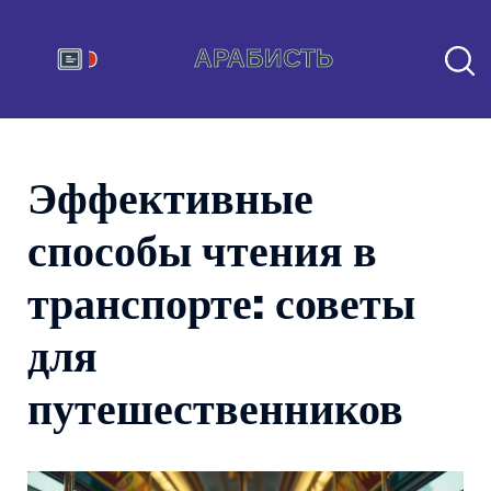
Эффективные
способы чтения в
транспорте: советы
для
путешественников