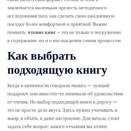
заключается маленькая прелесть методичного
исследования того, как сделать свою ежедневную
поездку более комфортной и приятной. Важно
помнить:
чтение книг
– это не только о погружении
в содержание, но и о наслаждении самим процессом.
Как выбрать
подходящую книгу
Когда в античности говорили «книга — лучший
подарок», они явно что-то понимали об удовольствии
от чтения. Но выбор подходящей книги в дорогу —
это не просто дело вкуса. Здесь нужно учитывать и
жанр, и объём, и даже настроение. Для начала, стоит
задать себе вопрос: какого отчаяния вы хотите