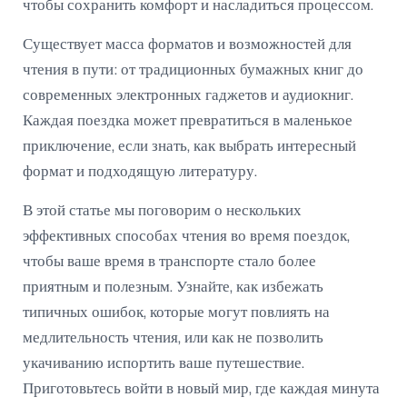
чтобы сохранить комфорт и насладиться процессом.
Существует масса форматов и возможностей для
чтения в пути: от традиционных бумажных книг до
современных электронных гаджетов и аудиокниг.
Каждая поездка может превратиться в маленькое
приключение, если знать, как выбрать интересный
формат и подходящую литературу.
В этой статье мы поговорим о нескольких
эффективных способах чтения во время поездок,
чтобы ваше время в транспорте стало более
приятным и полезным. Узнайте, как избежать
типичных ошибок, которые могут повлиять на
медлительность чтения, или как не позволить
укачиванию испортить ваше путешествие.
Приготовьтесь войти в новый мир, где каждая минута