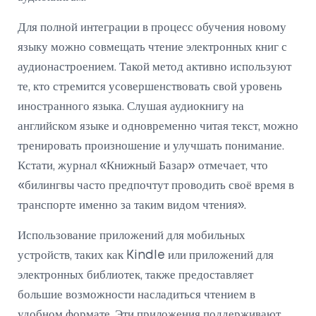
Для полной интеграции в процесс обучения новому
языку можно совмещать чтение электронных книг с
аудионастроением. Такой метод активно используют
те, кто стремится усовершенствовать свой уровень
иностранного языка. Слушая аудиокнигу на
английском языке и одновременно читая текст, можно
тренировать произношение и улучшать понимание.
Кстати, журнал «Книжный Базар» отмечает, что
«билингвы часто предпочтут проводить своё время в
транспорте именно за таким видом чтения».
Использование приложений для мобильных
устройств, таких как Kindle или приложений для
электронных библиотек, также предоставляет
большие возможности насладиться чтением в
удобном формате. Эти приложения поддерживают