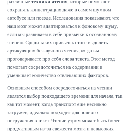
различные
техники чтения
, которые помогают
сохранять концентрацию даже в самом шумном
автобусе или поезде. Исследования показывают, что
наш мозг может адаптироваться к фоновому шуму,
если мы развиваем в себе привычки к осознанному
чтению. Среди таких привычек стоит выделить
артикуляцию беззвучного чтения, когда вы
проговариваете про себя слова текста. Этот метод
помогает сосредоточиться на содержании и
уменьшает количество отвлекающих факторов.
Основным способом сосредоточиться на чтении
является выбор подходящего времени для начала, так
как тот момент, когда транспорт еще несильно
загружен, идеально подходит для полного
погружения в текст. Чтение утром может быть более
продуктивным из-за свежести мозга и невысоких