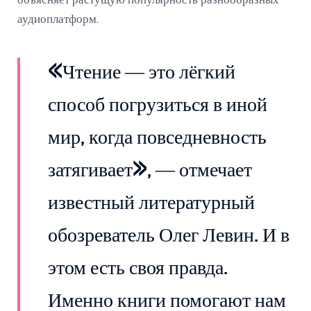
объясняет растущую популярность разнообразных
аудиоплатформ.
«Чтение — это лёгкий
способ погрузиться в иной
мир, когда повседневность
затягивает», — отмечает
известный литературный
обозреватель Олег Левин. И в
этом есть своя правда.
Именно книги помогают нам