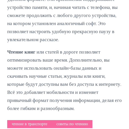
устройство памяти, и, начиная читать с телефона, вы
сможете продолжить с любого другого устройства,
на котором установлен аналогичный софт. Это
позволяет настроить удобную прекрасную паузу в
увлекательном рассказе.
Чтение книг
или статей в дороге позволяет
оптимизировать ваше время. Дополнительно, вы
можете использовать онлайн-базы данных и
скачивать научные статьи, журналы или книги,
которые будут доступны вам без доступа к интернету.
Всё это добавляет мобильности и изменяет
привычный формат получения информации, делая его
более гибким и разнообразным.
чтение в транспорте
советы по чтению