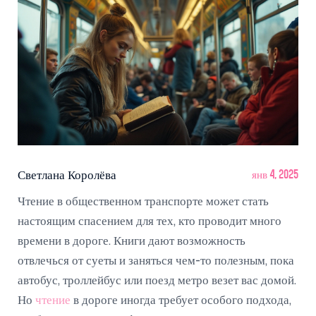
Светлана Королёва
янв 4, 2025
Чтение в общественном транспорте может стать
настоящим спасением для тех, кто проводит много
времени в дороге. Книги дают возможность
отвлечься от суеты и заняться чем-то полезным, пока
автобус, троллейбус или поезд метро везет вас домой.
Но
чтение
в дороге иногда требует особого подхода,