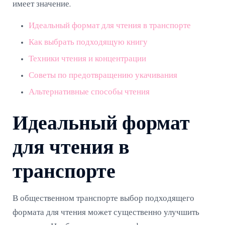
имеет значение.
Идеальный формат для чтения в транспорте
Как выбрать подходящую книгу
Техники чтения и концентрации
Советы по предотвращению укачивания
Альтернативные способы чтения
Идеальный формат
для чтения в
транспорте
В общественном транспорте выбор подходящего
формата для чтения может существенно улучшить