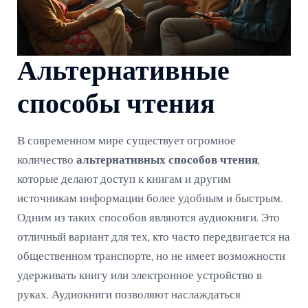
Альтернативные
способы чтения
В современном мире существует огромное
количество
альтернативных способов чтения
,
которые делают доступ к книгам и другим
источникам информации более удобным и быстрым.
Одним из таких способов являются аудиокниги. Это
отличный вариант для тех, кто часто передвигается на
общественном транспорте, но не имеет возможности
удерживать книгу или электронное устройство в
руках. Аудиокниги позволяют наслаждаться