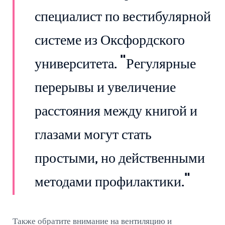
специалист по вестибулярной
системе из Оксфордского
университета. "Регулярные
перерывы и увеличение
расстояния между книгой и
глазами могут стать
простыми, но действенными
методами профилактики."
Также обратите внимание на вентиляцию и