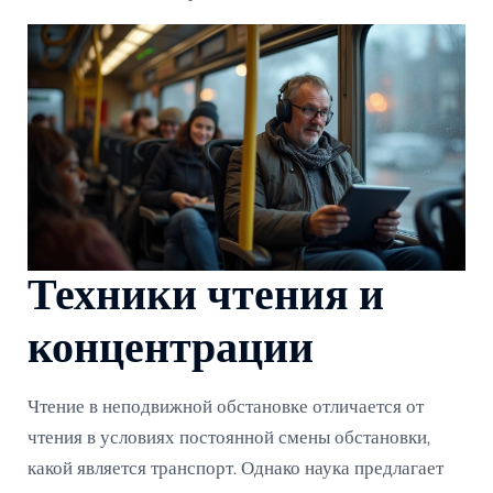
Техники чтения и
концентрации
Чтение в неподвижной обстановке отличается от
чтения в условиях постоянной смены обстановки,
какой является транспорт. Однако наука предлагает