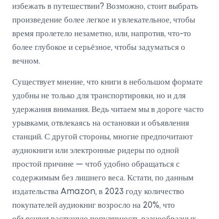
избежать в путешествии? Возможно, стоит выбрать
произведение более легкое и увлекательное, чтобы
время пролетело незаметно, или, напротив, что-то
более глубокое и серьёзное, чтобы задуматься о
вечном.
Существует мнение, что книги в небольшом формате
удобны не только для транспортировки, но и для
удержания внимания. Ведь читаем мы в дороге часто
урывками, отвлекаясь на остановки и объявления
станций. С другой стороны, многие предпочитают
аудиокниги или электронные ридеры по одной
простой причине — чтоб удобно обращаться с
содержимым без лишнего веса. Кстати, по данным
издательства Amazon, в 2023 году количество
покупателей аудиокниг возросло на 20%, что