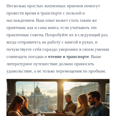
Несколько простых жизненных приемов помогут
провести время в транспорте с пользой и
наслаждением. Ваш опыт может стать таким же
приятным, как и сама книга, если учитывать эти
практичные советы. Попробуйте их в следующий раз,
когда отправитесь на работу с книгой в руках, и
почувствуете себя гораздо увереннее в своем умении
совмещать поездки и
чтение в транспорте
. Ваше
литературное путешествие должно приносить
удовольствие, а не только перемещения по пробкам.