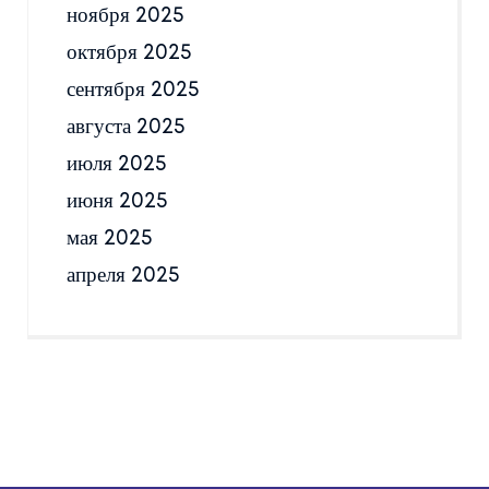
ноября 2025
октября 2025
сентября 2025
августа 2025
июля 2025
июня 2025
мая 2025
апреля 2025