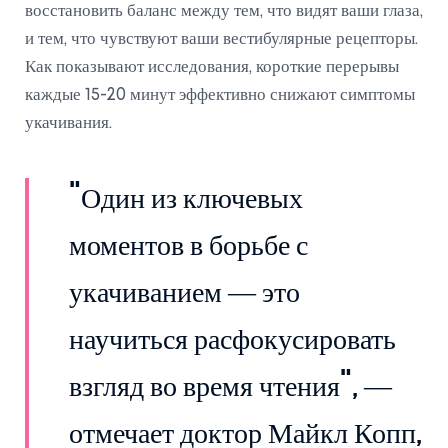
восстановить баланс между тем, что видят ваши глаза,
и тем, что чувствуют ваши вестибулярные рецепторы.
Как показывают исследования, короткие перерывы
каждые 15-20 минут эффективно снижают симптомы
укачивания.
"Один из ключевых
моментов в борьбе с
укачиванием — это
научиться расфокусировать
взгляд во время чтения", —
отмечает доктор Майкл Копп,