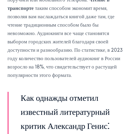
поручней или мобильного телефона.
Чтение в
транспорте
таким способом экономит время,
позволяя вам наслаждаться книгой даже там, где
чтение традиционным способом было бы
невозможно. Аудиокниги все чаще становятся
выбором городских жителей благодаря своей
доступности и разнообразию. По статистике, в 2023
году количество пользователей аудиокниг в России
возросло на 18%, что свидетельствует о растущей
популярности этого формата.
Как однажды отметил
известный литературный
критик Александр Генис: