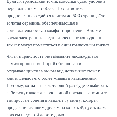
Вряд ли громоздкий томик классики будет удобен в
переполненном автобусе. По статистике,
предпочтение отдаётся книгам до 300 страниц. Это
золотая середина, обеспечивающая и
содержательность, и комфорт прочтения. В то же
время электронные издания здесь вне конкуренции,
так как могут поместиться в один компактный гаджет.
Читая в транспорте, не забывайте наслаждаться
самим процессом. Порой обстановка и
открывающийся за окном вид дополняют сюжет
книги, делают его более живым и насыщенным.
Поэтому, когда вы в следующий раз будете выбирать
себе «спутника» для очередной поездки, вспомните
эти простые советы и найдите ту книгу, которая
предстанет лучшим другом на короткой, пусть даже
совсем недолгой дороге домой.