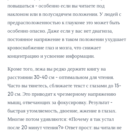
повышаться - особенно если вы читаете под
наклоном или в полусидячем положении. У людей с
предрасположенностью к глаукоме это может быть
особенно опасно. Даже если у вас нет диагноза,
постоянное напряжение в таком положении ухудшает
кровоснабжение глаз и мозга, что снижает
концентрацию и усвоение информации.
Кроме того, лежа вы редко держите книгу на
расстоянии 30-40 см - оптимальном для чтения.
Часто вы тянетесь, сближаете текст с глазами до 15-
20 см. Это приводит к чрезмерному напряжению
мышц, отвечающих за фокусировку. Результат -
быстрая утомляемость, двоение, жжение в глазах.
Многие потом удивляются: «Почему я так устал
после 20 минут чтения?» Ответ прост: вы читали не