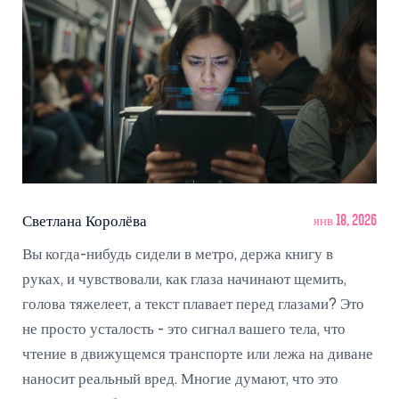
Светлана Королёва
янв 18, 2026
Вы когда-нибудь сидели в метро, держа книгу в
руках, и чувствовали, как глаза начинают щемить,
голова тяжелеет, а текст плавает перед глазами? Это
не просто усталость - это сигнал вашего тела, что
чтение в движущемся транспорте или лежа на диване
наносит реальный вред. Многие думают, что это