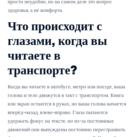
просто неудобно, но на самом деле это вопрос
здоровья, а не комфорта.
Что происходит с
глазами, когда вы
читаете в
транспорте?
Когда вы читаете в автобусе, метро или поезде, ваша
голова и тело движутся в такт с транспортом. Книга
или экран остаются в руках, но ваша голова качается
вперёд-назад, влево-вправо. Глаза пытаются
удержать фокус на тексте, но из-за постоянных
движений они вынуждены постоянно перестраивать