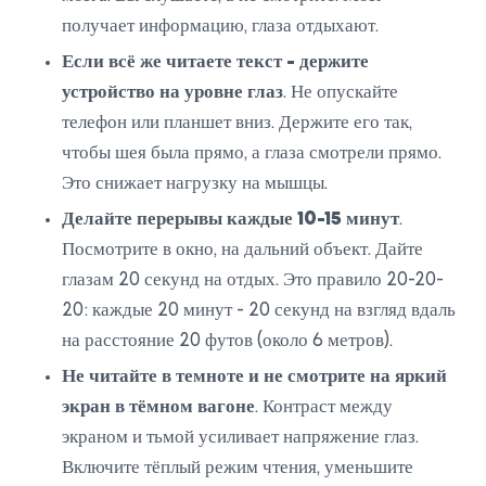
получает информацию, глаза отдыхают.
Если всё же читаете текст - держите
устройство на уровне глаз
. Не опускайте
телефон или планшет вниз. Держите его так,
чтобы шея была прямо, а глаза смотрели прямо.
Это снижает нагрузку на мышцы.
Делайте перерывы каждые 10-15 минут
.
Посмотрите в окно, на дальний объект. Дайте
глазам 20 секунд на отдых. Это правило 20-20-
20: каждые 20 минут - 20 секунд на взгляд вдаль
на расстояние 20 футов (около 6 метров).
Не читайте в темноте и не смотрите на яркий
экран в тёмном вагоне
. Контраст между
экраном и тьмой усиливает напряжение глаз.
Включите тёплый режим чтения, уменьшите