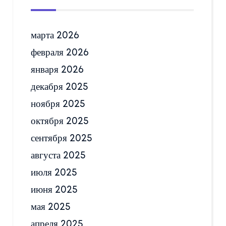
марта 2026
февраля 2026
января 2026
декабря 2025
ноября 2025
октября 2025
сентября 2025
августа 2025
июля 2025
июня 2025
мая 2025
апреля 2025