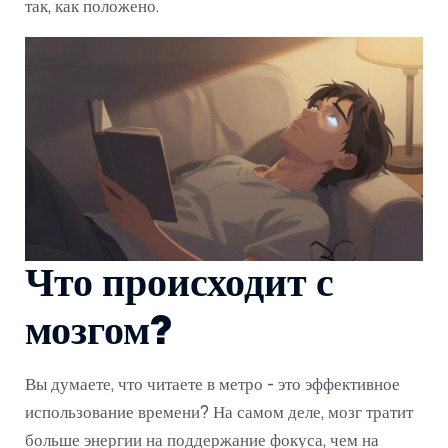
так, как положено.
Что происходит с
мозгом?
Вы думаете, что читаете в метро - это эффективное
использование времени? На самом деле, мозг тратит
больше энергии на поддержание фокуса, чем на