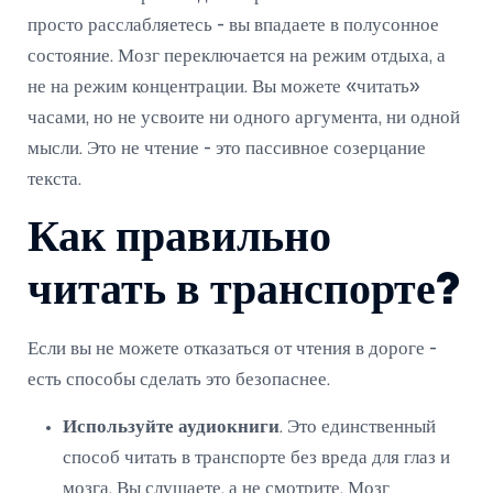
просто расслабляетесь - вы впадаете в полусонное
состояние. Мозг переключается на режим отдыха, а
не на режим концентрации. Вы можете «читать»
часами, но не усвоите ни одного аргумента, ни одной
мысли. Это не чтение - это пассивное созерцание
текста.
Как правильно
читать в транспорте?
Если вы не можете отказаться от чтения в дороге -
есть способы сделать это безопаснее.
Используйте аудиокниги
. Это единственный
способ читать в транспорте без вреда для глаз и
мозга. Вы слушаете, а не смотрите. Мозг