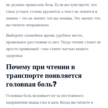
не должно приносить боль. Если вы чувствуете, что
глаза устают, голова кружится, а текст не ложится в
память - это не значит, что вы ленивы. Это значит, что
вы читаете неправильно.
Выберите спокойное время, удобное место,
правильное расстояние и свет. Тогда чтение станет не
просто привычкой - оно станет частью вашего
здоровья.
Почему при чтении в
транспорте появляется
головная боль?
Головная боль возникает из-за постоянного
напряжения мышц глаз и шеи. Когда вы читаете в