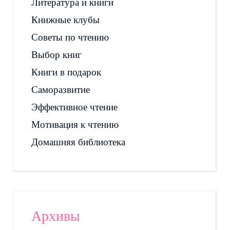
Литература и книги
Книжные клубы
Советы по чтению
Выбор книг
Книги в подарок
Саморазвитие
Эффективное чтение
Мотивация к чтению
Домашняя библиотека
Архивы