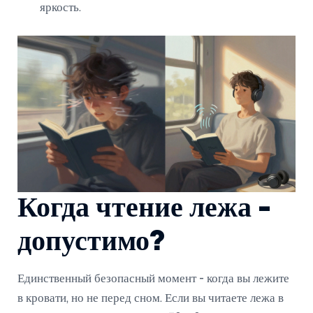
яркость.
Когда чтение лежа -
допустимо?
Единственный безопасный момент - когда вы лежите
в кровати, но не перед сном. Если вы читаете лежа в