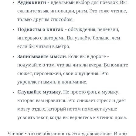
Аудиокниги
- идеальный выбор для поездок. Вы
слышите язык, интонации, ритм. Это тоже чтение,
только другим способом.
Подкасты о книгах
- обсуждения, рецензии,
интервью с авторами. Вы узнаёте больше, чем
если бы читали в метро.
Записывайте мысли
. Если вы в дороге -
подумайте о том, что вы читали вчера. Вспомните
сюжет, персонажей, свои ощущения. Это
укрепляет память и понимание.
Слушайте музыку
. Не просто фон, а музыку,
которая вам нравится. Это снижает стресс и даёт
мозгу отдых, который потом поможет лучше
усвоить текст, когда вы вернётесь к чтению дома.
Чтение - это не обязанность. Это удовольствие. И оно