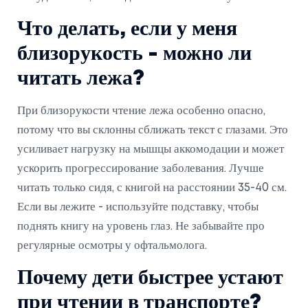
Что делать, если у меня
близорукость - можно ли
читать лежа?
При близорукости чтение лежа особенно опасно,
потому что вы склонны сближать текст с глазами. Это
усиливает нагрузку на мышцы аккомодации и может
ускорить прогрессирование заболевания. Лучше
читать только сидя, с книгой на расстоянии 35-40 см.
Если вы лежите - используйте подставку, чтобы
поднять книгу на уровень глаз. Не забывайте про
регулярные осмотры у офтальмолога.
Почему дети быстрее устают
при чтении в транспорте?