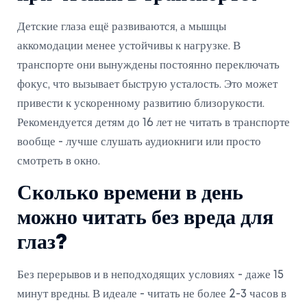
Детские глаза ещё развиваются, а мышцы
аккомодации менее устойчивы к нагрузке. В
транспорте они вынуждены постоянно переключать
фокус, что вызывает быструю усталость. Это может
привести к ускоренному развитию близорукости.
Рекомендуется детям до 16 лет не читать в транспорте
вообще - лучше слушать аудиокниги или просто
смотреть в окно.
Сколько времени в день
можно читать без вреда для
глаз?
Без перерывов и в неподходящих условиях - даже 15
минут вредны. В идеале - читать не более 2-3 часов в