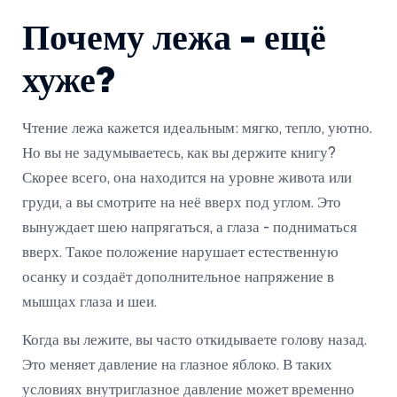
Почему лежа - ещё
хуже?
Чтение лежа кажется идеальным: мягко, тепло, уютно.
Но вы не задумываетесь, как вы держите книгу?
Скорее всего, она находится на уровне живота или
груди, а вы смотрите на неё вверх под углом. Это
вынуждает шею напрягаться, а глаза - подниматься
вверх. Такое положение нарушает естественную
осанку и создаёт дополнительное напряжение в
мышцах глаза и шеи.
Когда вы лежите, вы часто откидываете голову назад.
Это меняет давление на глазное яблоко. В таких
условиях внутриглазное давление может временно