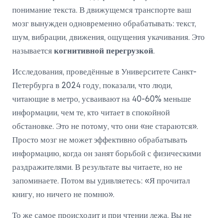
понимание текста. В движущемся транспорте ваш
мозг вынужден одновременно обрабатывать: текст,
шум, вибрации, движения, ощущения укачивания. Это
называется
когнитивной перегрузкой
.
Исследования, проведённые в Университете Санкт-
Петербурга в 2024 году, показали, что люди,
читающие в метро, усваивают на 40-60% меньше
информации, чем те, кто читает в спокойной
обстановке. Это не потому, что они «не стараются».
Просто мозг не может эффективно обрабатывать
информацию, когда он занят борьбой с физическими
раздражителями. В результате вы читаете, но не
запоминаете. Потом вы удивляетесь: «Я прочитал
книгу, но ничего не помню».
То же самое происходит и при чтении лежа. Вы не