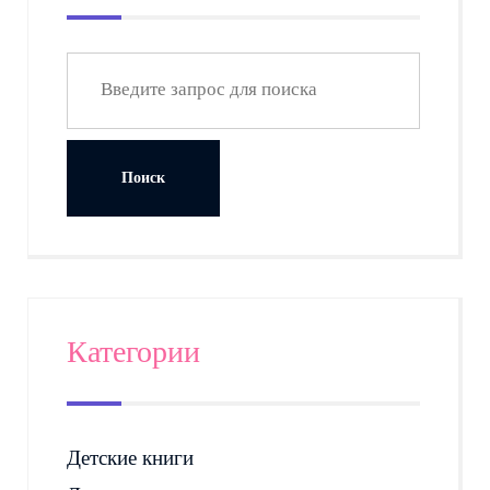
Категории
Детские книги