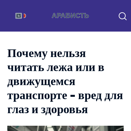
Почему нельзя
читать лежа или в
движущемся
транспорте - вред для
глаз и здоровья