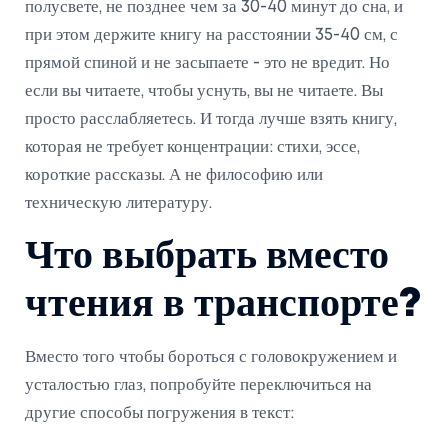
полусвете, не позднее чем за 30-40 минут до сна, и
при этом держите книгу на расстоянии 35-40 см, с
прямой спиной и не засыпаете - это не вредит. Но
если вы читаете, чтобы уснуть, вы не читаете. Вы
просто расслабляетесь. И тогда лучше взять книгу,
которая не требует концентрации: стихи, эссе,
короткие рассказы. А не философию или
техническую литературу.
Что выбрать вместо
чтения в транспорте?
Вместо того чтобы бороться с головокружением и
усталостью глаз, попробуйте переключиться на
другие способы погружения в текст: