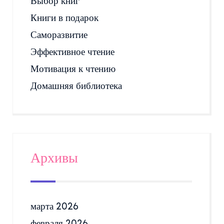
Выбор книг
Книги в подарок
Саморазвитие
Эффективное чтение
Мотивация к чтению
Домашняя библиотека
Архивы
марта 2026
февраля 2026