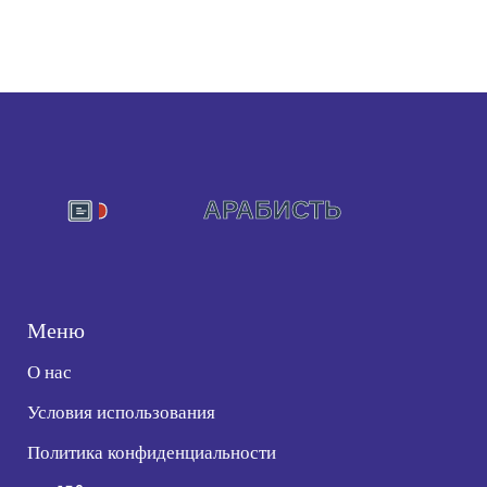
Меню
О нас
Условия использования
Политика конфиденциальности