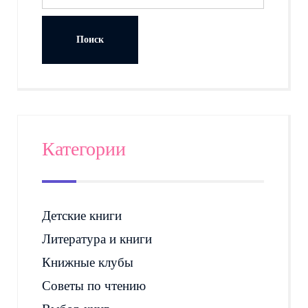
Категории
Детские книги
Литература и книги
Книжные клубы
Советы по чтению