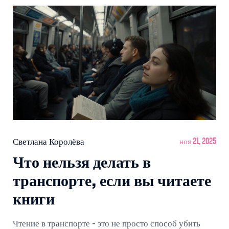
Светлана Королёва
ноя 21, 2025
Что нельзя делать в
транспорте, если вы читаете
книги
Чтение в транспорте - это не просто способ убить