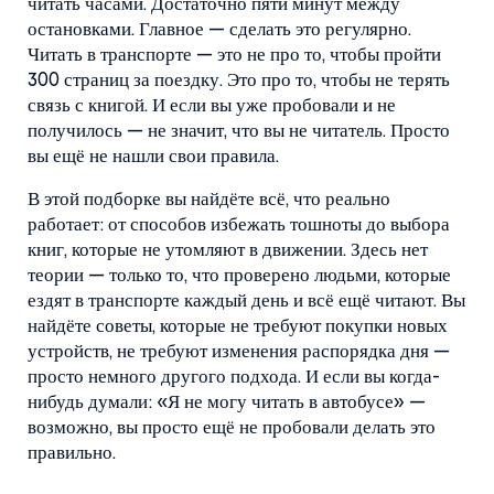
читать часами. Достаточно пяти минут между
остановками. Главное — сделать это регулярно.
Читать в транспорте — это не про то, чтобы пройти
300 страниц за поездку. Это про то, чтобы не терять
связь с книгой. И если вы уже пробовали и не
получилось — не значит, что вы не читатель. Просто
вы ещё не нашли свои правила.
В этой подборке вы найдёте всё, что реально
работает: от способов избежать тошноты до выбора
книг, которые не утомляют в движении. Здесь нет
теории — только то, что проверено людьми, которые
ездят в транспорте каждый день и всё ещё читают. Вы
найдёте советы, которые не требуют покупки новых
устройств, не требуют изменения распорядка дня —
просто немного другого подхода. И если вы когда-
нибудь думали: «Я не могу читать в автобусе» —
возможно, вы просто ещё не пробовали делать это
правильно.