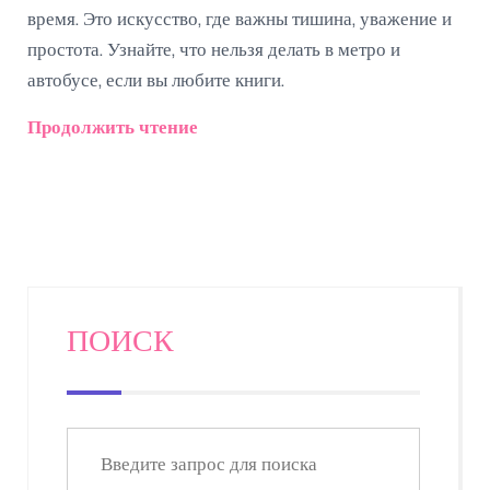
время. Это искусство, где важны тишина, уважение и
простота. Узнайте, что нельзя делать в метро и
автобусе, если вы любите книги.
Продолжить чтение
ПОИСК