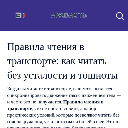
Правила чтения в
транспорте: как читать
без усталости и тошноты
Когда вы читаете в транспорте, ваш мозг пытается
синхронизировать движение глаз с движением тела —
и часто это не получается.
Правила чтения в
транспорте
,
это не просто советы, а набор
практических условий, которые позволяют читать без
головокружения, усталости глаз и болей в шее
. Это то,