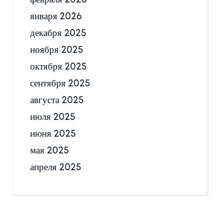
января 2026
декабря 2025
ноября 2025
октября 2025
сентября 2025
августа 2025
июля 2025
июня 2025
мая 2025
апреля 2025