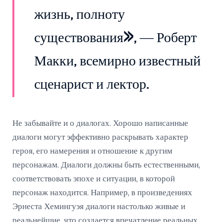
жизнь, полноту
существования», — Роберт
Макки, всемирно известный
сценарист и лектор.
Не забывайте и о диалогах. Хорошо написанные
диалоги могут эффективно раскрывать характер
героя, его намерения и отношение к другим
персонажам. Диалоги должны быть естественными,
соответствовать эпохе и ситуации, в которой
персонаж находится. Например, в произведениях
Эрнеста Хемингуэя диалоги настолько живые и
реальнейшие, что создается впечатление реальных