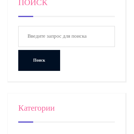
ПОИСК
Категории