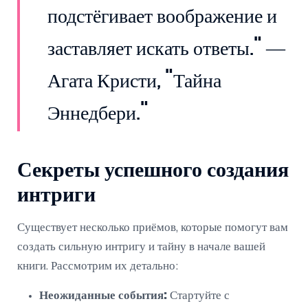
подстёгивает воображение и
заставляет искать ответы." —
Агата Кристи, "Тайна
Эннедбери."
Секреты успешного создания
интриги
Существует несколько приёмов, которые помогут вам
создать сильную интригу и тайну в начале вашей
книги. Рассмотрим их детально:
Неожиданные события:
Стартуйте с