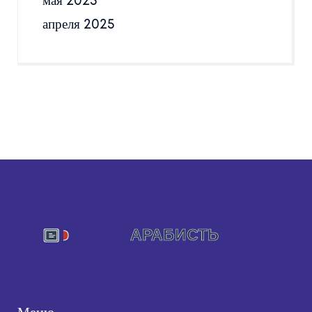
мая 2025
апреля 2025