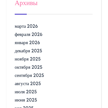
Архивы
марта 2026
февраля 2026
января 2026
декабря 2025
ноября 2025
октября 2025
сентября 2025
августа 2025
июля 2025
июня 2025