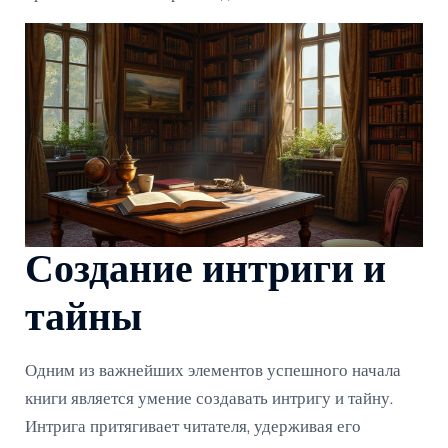
Создание интриги и
тайны
Одним из важнейших элементов успешного начала
книги является умение создавать интригу и тайну.
Интрига притягивает читателя, удерживая его