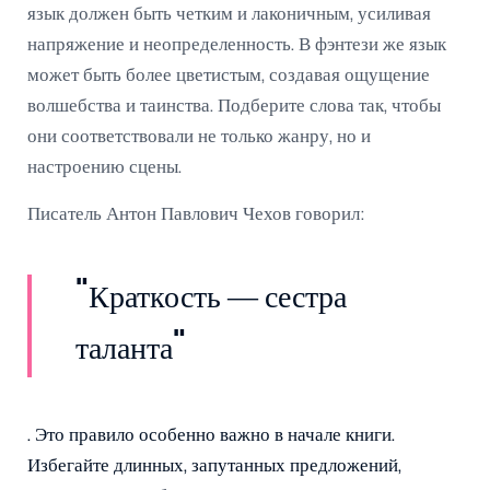
язык должен быть четким и лаконичным, усиливая
напряжение и неопределенность. В фэнтези же язык
может быть более цветистым, создавая ощущение
волшебства и таинства. Подберите слова так, чтобы
они соответствовали не только жанру, но и
настроению сцены.
Писатель Антон Павлович Чехов говорил:
"Краткость — сестра
таланта"
. Это правило особенно важно в начале книги.
Избегайте длинных, запутанных предложений,