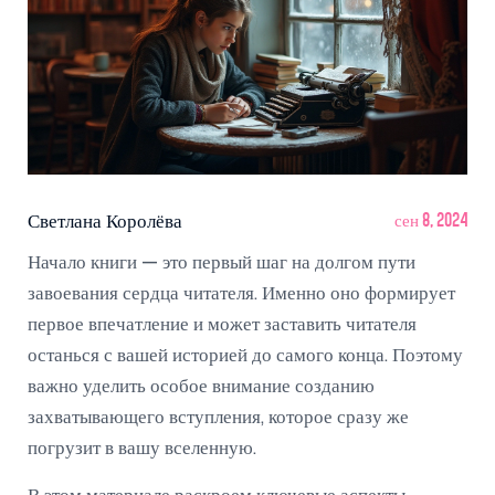
Светлана Королёва
сен 8, 2024
Начало книги — это первый шаг на долгом пути
завоевания сердца читателя. Именно оно формирует
первое впечатление и может заставить читателя
останься с вашей историей до самого конца. Поэтому
важно уделить особое внимание созданию
захватывающего вступления, которое сразу же
погрузит в вашу вселенную.