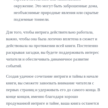
окружение. Это могут быть заброшенные дома,
необъяснимые природные явления или скрытые
подземные тоннели.
Для того, чтобы интрига действительно работала,
важно, чтобы она была логично вплетена в сюжет и
действовала на протяжении всей книги. Постепенно
раскрывая загадки, вы будете поддерживать интерес
читателя и обеспечивать динамичное развитие
событий.
Создав удачное сочетание интриги и тайны в начале
книги, вы сможете завоевать внимание читателя с
первых страниц и удерживать его до самого конца. В
конце концов, именно благодаря хорошо
продуманной интриге и тайне, ваша книга останется