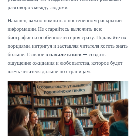
разговоров между людьми.
Наконец, важно помнить о постепенном раскрытии
информации. Не старайтесь выложить всю
биографию и особенности героя сразу. Подавайте их
порциями, интригуя и заставляя читателя хотеть знать
больше. Главное в
начале книги
— создать
ощущение ожидания и любопытства, которое будет
влечь читателя дальше по страницам.