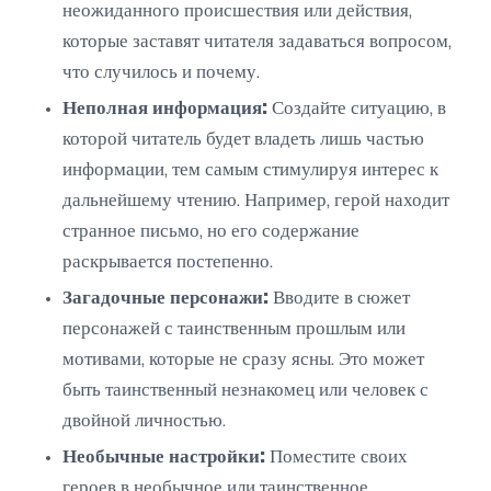
неожиданного происшествия или действия,
которые заставят читателя задаваться вопросом,
что случилось и почему.
Неполная информация:
Создайте ситуацию, в
которой читатель будет владеть лишь частью
информации, тем самым стимулируя интерес к
дальнейшему чтению. Например, герой находит
странное письмо, но его содержание
раскрывается постепенно.
Загадочные персонажи:
Вводите в сюжет
персонажей с таинственным прошлым или
мотивами, которые не сразу ясны. Это может
быть таинственный незнакомец или человек с
двойной личностью.
Необычные настройки:
Поместите своих
героев в необычное или таинственное