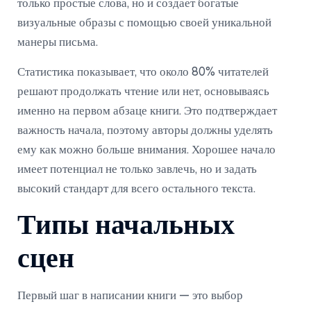
только простые слова, но и создает богатые
визуальные образы с помощью своей уникальной
манеры письма.
Статистика показывает, что около 80% читателей
решают продолжать чтение или нет, основываясь
именно на первом абзаце книги. Это подтверждает
важность начала, поэтому авторы должны уделять
ему как можно больше внимания. Хорошее начало
имеет потенциал не только завлечь, но и задать
высокий стандарт для всего остального текста.
Типы начальных
сцен
Первый шаг в написании книги — это выбор