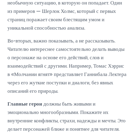
необычную ситуацию, в которую он попадает. Один
из примеров — Шерлок Холмс, который с первых
страниц поражает своим блестящим умом и
уникальной способностью анализа.
Во-вторых, важно показывать, а не рассказывать.
Читателю интереснее самостоятельно делать выводы
о персонаже на основе его действий, слов и
взаимодействий с другими. Например, Томас Хэррис
в «Молчании ягнят» представляет Ганнибала Лектера
через его жуткие поступки и диалоги, без явных
описаний его природы.
Главные герои
должны быть живыми и
эмоционально многообразными. Покажите их
внутренние конфликты, страхи, надежды и мечты. Это
делает персонажей ближе и понятнее для читателя.