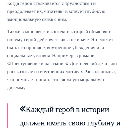
Когда герой сталкивается с трудностями и
преодолевает их, читатель чувствует глубокую
эмоциональную связь с ним.
Также важно ввести контекст, который объясняет,
почему герой действует так, а не иначе. Это может
быть его прошлое, внутренние убеждения или
социальные условия. Например, в романе
«Преступление и наказание» Достоевский детально
рассказывает о внутренних мотивах Раскольникова,
что помогает понять его сложную моральную
дилемму.
«Каждый герой в истории
должен иметь свою глубину и