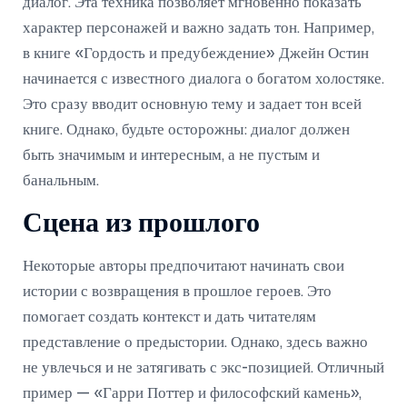
диалог. Эта техника позволяет мгновенно показать
характер персонажей и важно задать тон. Например,
в книге «Гордость и предубеждение» Джейн Остин
начинается с известного диалога о богатом холостяке.
Это сразу вводит основную тему и задает тон всей
книге. Однако, будьте осторожны: диалог должен
быть значимым и интересным, а не пустым и
банальным.
Сцена из прошлого
Некоторые авторы предпочитают начинать свои
истории с возвращения в прошлое героев. Это
помогает создать контекст и дать читателям
представление о предыстории. Однако, здесь важно
не увлечься и не затягивать с экс-позицией. Отличный
пример — «Гарри Поттер и философский камень»,