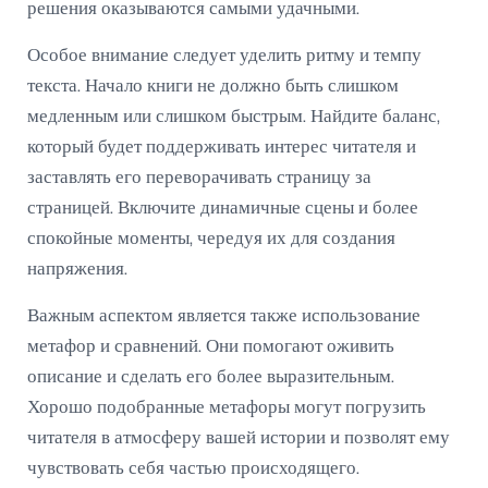
решения оказываются самыми удачными.
Особое внимание следует уделить ритму и темпу
текста. Начало книги не должно быть слишком
медленным или слишком быстрым. Найдите баланс,
который будет поддерживать интерес читателя и
заставлять его переворачивать страницу за
страницей. Включите динамичные сцены и более
спокойные моменты, чередуя их для создания
напряжения.
Важным аспектом является также использование
метафор и сравнений. Они помогают оживить
описание и сделать его более выразительным.
Хорошо подобранные метафоры могут погрузить
читателя в атмосферу вашей истории и позволят ему
чувствовать себя частью происходящего.