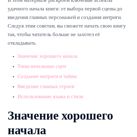
В этом материале раскроем ключевые аспекты
удачного начала книги: от выбора первой сцены до
введения главных персонажей и создания интриги.
Следуя этим советам, вы сможете начать свою книгу
так, чтобы читатель больше не захотел её
откладывать.
Значение хорошего начала
Типы начальных сцен
Создание интриги и тайны
Введение главных героев
Использование языка и стиля
Значение хорошего
начала