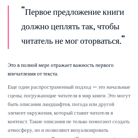
"Первое предложение книги
должно цеплять так, чтобы
читатель не мог оторваться."
Это в полной мере отражает важность первого
впечатления от текста.
Еще один распространенный подход — это начальные
сцены, погружающие читателя в мир книги. Это могут
быть описания ландшафтов, погода или другой
элемент окружения, который ставит читателя в
контекст. Такие описания не только помогают создать
атмосферу, но и позволяют визуализировать