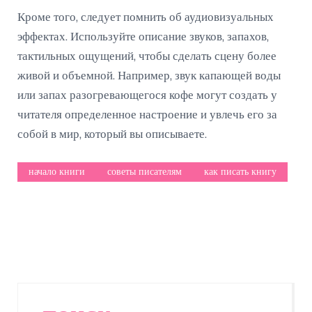
Кроме того, следует помнить об аудиовизуальных
эффектах. Используйте описание звуков, запахов,
тактильных ощущений, чтобы сделать сцену более
живой и объемной. Например, звук капающей воды
или запах разогревающегося кофе могут создать у
читателя определенное настроение и увлечь его за
собой в мир, который вы описываете.
начало книги
советы писателям
как писать книгу