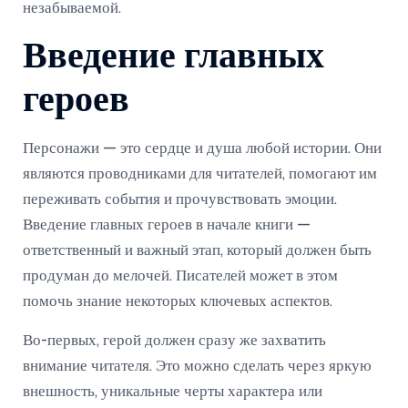
незабываемой.
Введение главных
героев
Персонажи — это сердце и душа любой истории. Они
являются проводниками для читателей, помогают им
переживать события и прочувствовать эмоции.
Введение главных героев в начале книги —
ответственный и важный этап, который должен быть
продуман до мелочей. Писателей может в этом
помочь знание некоторых ключевых аспектов.
Во-первых, герой должен сразу же захватить
внимание читателя. Это можно сделать через яркую
внешность, уникальные черты характера или