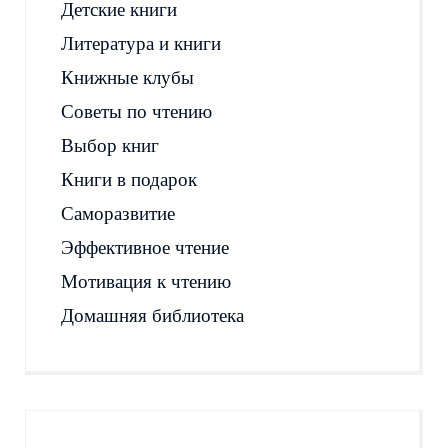
Детские книги
Литература и книги
Книжные клубы
Советы по чтению
Выбор книг
Книги в подарок
Саморазвитие
Эффективное чтение
Мотивация к чтению
Домашняя библиотека