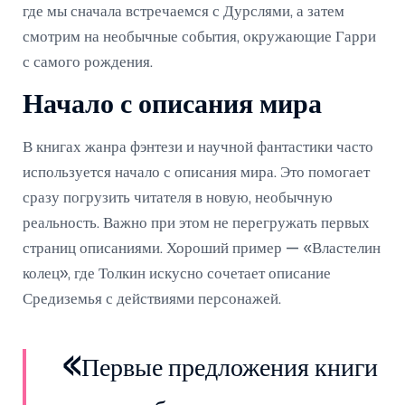
где мы сначала встречаемся с Дурслями, а затем
смотрим на необычные события, окружающие Гарри
с самого рождения.
Начало с описания мира
В книгах жанра фэнтези и научной фантастики часто
используется начало с описания мира. Это помогает
сразу погрузить читателя в новую, необычную
реальность. Важно при этом не перегружать первых
страниц описаниями. Хороший пример — «Властелин
колец», где Толкин искусно сочетает описание
Средиземья с действиями персонажей.
«Первые предложения книги