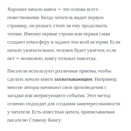
Хорошее начало книги — это основа всего
повествования. Когда читатель видит первую
страницу, он решает, стоит ли ему продолжать
чтение. Именно первые строки или первая глава
создают атмосферу и задают тон всей истории. Если
начало увлекательное, человек будет увлечен, если
нет — возможно, книгу отложат навсегда.
Писатели используют различные приемы, чтобы
сделать начало книги
захватывающим
. Например,
многие авторы начинают свои произведения с
загадки или интригующего события. Этот метод
отлично подходит для создания заинтересованности
у читателя. Есть известная цитата, приписываемая
писателю Стивену Кингу: