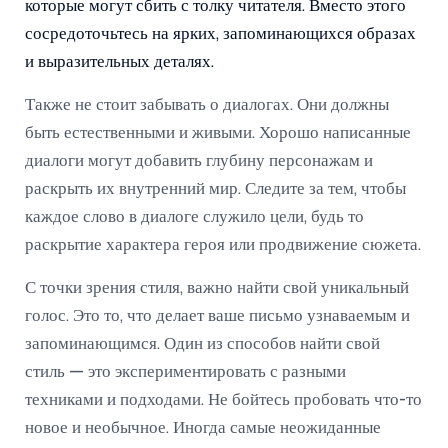
которые могут сбить с толку читателя. Вместо этого
сосредоточьтесь на ярких, запоминающихся образах
и выразительных деталях.
Также не стоит забывать о диалогах. Они должны
быть естественными и живыми. Хорошо написанные
диалоги могут добавить глубину персонажам и
раскрыть их внутренний мир. Следите за тем, чтобы
каждое слово в диалоге служило цели, будь то
раскрытие характера героя или продвижение сюжета.
С точки зрения стиля, важно найти свой уникальный
голос. Это то, что делает ваше письмо узнаваемым и
запоминающимся. Один из способов найти свой
стиль — это экспериментировать с разными
техниками и подходами. Не бойтесь пробовать что-то
новое и необычное. Иногда самые неожиданные