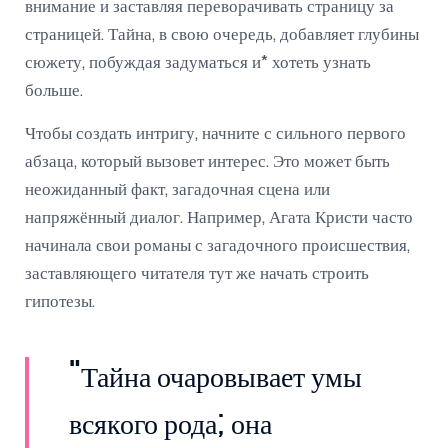
внимание и заставляя переворачивать страницу за
страницей. Тайна, в свою очередь, добавляет глубины
сюжету, побуждая задуматься и* хотеть узнать
больше.
Чтобы создать интригу, начните с сильного первого
абзаца, который вызовет интерес. Это может быть
неожиданный факт, загадочная сцена или
напряжённый диалог. Например, Агата Кристи часто
начинала свои романы с загадочного происшествия,
заставляющего читателя тут же начать строить
гипотезы.
"Тайна очаровывает умы
всякого рода; она