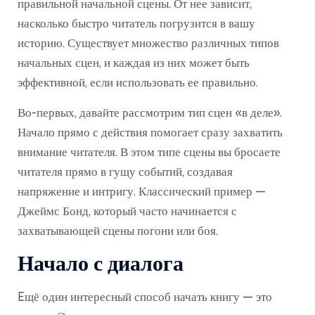
правильной начальной сцены. От нее зависит,
насколько быстро читатель погрузится в вашу
историю. Существует множество различных типов
начальных сцен, и каждая из них может быть
эффективной, если использовать ее правильно.
Во-первых, давайте рассмотрим тип сцен «в деле».
Начало прямо с действия помогает сразу захватить
внимание читателя. В этом типе сцены вы бросаете
читателя прямо в гущу событий, создавая
напряжение и интригу. Классический пример —
Джеймс Бонд, который часто начинается с
захватывающей сцены погони или боя.
Начало с диалога
Eщё один интересный способ начать книгу — это