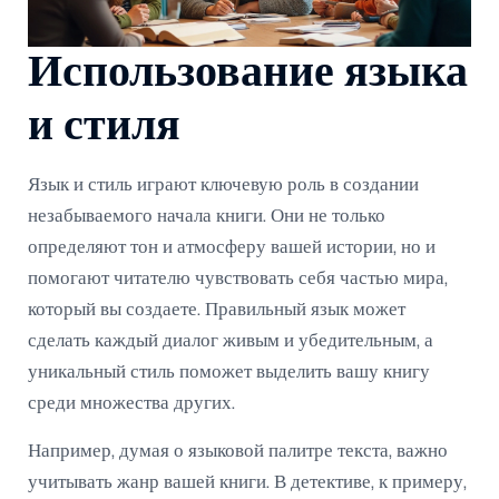
Использование языка
и стиля
Язык и стиль играют ключевую роль в создании
незабываемого начала книги. Они не только
определяют тон и атмосферу вашей истории, но и
помогают читателю чувствовать себя частью мира,
который вы создаете. Правильный язык может
сделать каждый диалог живым и убедительным, а
уникальный стиль поможет выделить вашу книгу
среди множества других.
Например, думая о языковой палитре текста, важно
учитывать жанр вашей книги. В детективе, к примеру,