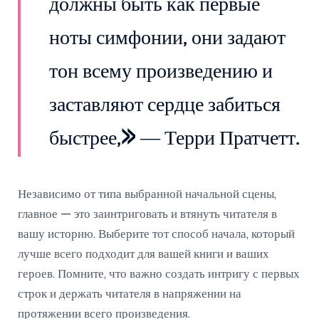
должны быть как первые
ноты симфонии, они задают
тон всему произведению и
заставляют сердце забиться
быстрее,» — Терри Пратчетт.
Независимо от типа выбранной начальной сцены,
главное — это заинтриговать и втянуть читателя в
вашу историю. Выберите тот способ начала, который
лучше всего подходит для вашей книги и ваших
героев. Помните, что важно создать интригу с первых
строк и держать читателя в напряжении на
протяжении всего произведения.