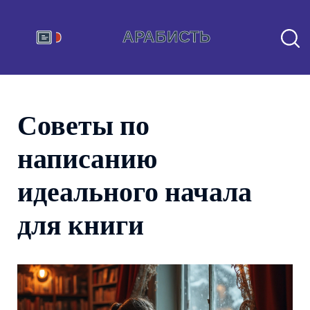
Советы по
написанию
идеального начала
для книги