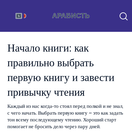
Начало книги: как
правильно выбрать
первую книгу и завести
привычку чтения
Каждый из нас когда‑то стоял перед полкой и не знал,
с чего начать. Выбрать первую книгу – это как задать
тон всему последующему чтению. Хороший старт
помогает не бросить дело через пару дней.