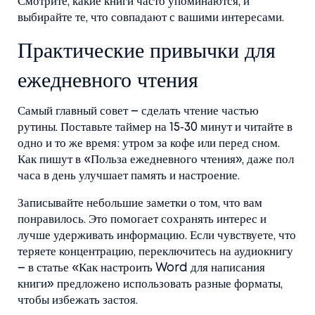
Смотрите, какие книги часто упоминаются, и
выбирайте те, что совпадают с вашими интересами.
Практические привычки для
ежедневного чтения
Самый главный совет – сделать чтение частью
рутины. Поставьте таймер на 15‑30 минут и читайте в
одно и то же время: утром за кофе или перед сном.
Как пишут в «Польза ежедневного чтения», даже пол
часа в день улучшает память и настроение.
Записывайте небольшие заметки о том, что вам
понравилось. Это помогает сохранять интерес и
лучше удерживать информацию. Если чувствуете, что
теряете концентрацию, переключитесь на аудиокнигу
– в статье «Как настроить Word для написания
книги» предложено использовать разные форматы,
чтобы избежать застоя.