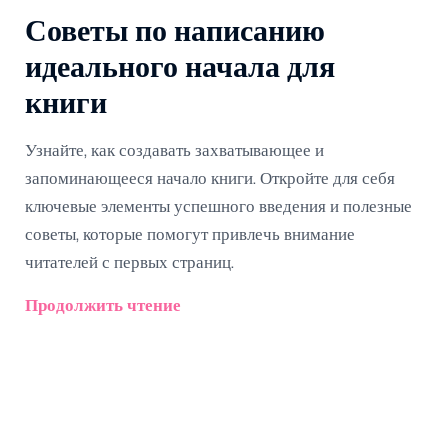
Советы по написанию
идеального начала для
книги
Узнайте, как создавать захватывающее и
запоминающееся начало книги. Откройте для себя
ключевые элементы успешного введения и полезные
советы, которые помогут привлечь внимание
читателей с первых страниц.
Продолжить чтение