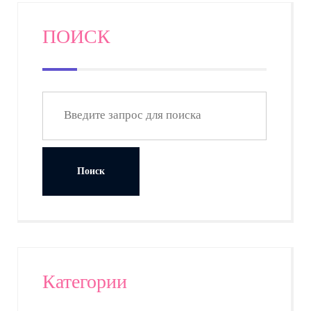
ПОИСК
Категории