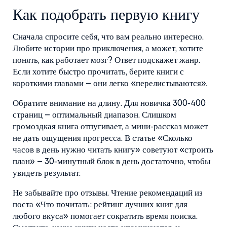
Как подобрать первую книгу
Сначала спросите себя, что вам реально интересно.
Любите истории про приключения, а может, хотите
понять, как работает мозг? Ответ подскажет жанр.
Если хотите быстро прочитать, берите книги с
короткими главами – они легко «перелистываются».
Обратите внимание на длину. Для новичка 300‑400
страниц – оптимальный диапазон. Слишком
громоздкая книга отпугивает, а мини‑рассказ может
не дать ощущения прогресса. В статье «Сколько
часов в день нужно читать книгу» советуют «строить
план» – 30‑минутный блок в день достаточно, чтобы
увидеть результат.
Не забывайте про отзывы. Чтение рекомендаций из
поста «Что почитать: рейтинг лучших книг для
любого вкуса» помогает сократить время поиска.