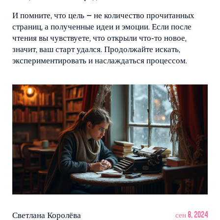
И помните, что цель – не количество прочитанных
страниц, а полученные идеи и эмоции. Если после
чтения вы чувствуете, что открыли что‑то новое,
значит, ваш старт удался. Продолжайте искать,
экспериментировать и наслаждаться процессом.
Светлана Королёва
сен 8, 2024