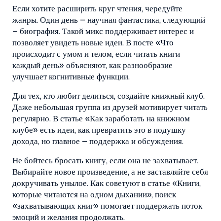
Если хотите расширить круг чтения, чередуйте
жанры. Один день – научная фантастика, следующий
– биография. Такой микс поддерживает интерес и
позволяет увидеть новые идеи. В посте «Что
происходит с умом и телом, если читать книги
каждый день» объясняют, как разнообразие
улучшает когнитивные функции.
Для тех, кто любит делиться, создайте книжный клуб.
Даже небольшая группа из друзей мотивирует читать
регулярно. В статье «Как заработать на книжном
клубе» есть идеи, как превратить это в подушку
дохода, но главное – поддержка и обсуждения.
Не бойтесь бросать книгу, если она не захватывает.
Выбирайте новое произведение, а не заставляйте себя
докручивать унылое. Как советуют в статье «Книги,
которые читаются на одном дыхании», поиск
«захватывающих книг» помогает поддержать поток
эмоций и желания продолжать.