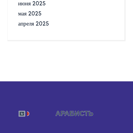
июня 2025
мая 2025
апреля 2025