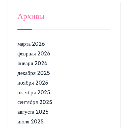
Архивы
марта 2026
февраля 2026
января 2026
декабря 2025
ноября 2025
октября 2025
сентября 2025
августа 2025
июля 2025