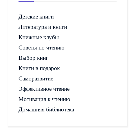
Детские книги
Литература и книги
Книжные клубы
Советы по чтению
Выбор книг
Книги в подарок
Саморазвитие
Эффективное чтение
Мотивация к чтению
Домашняя библиотека