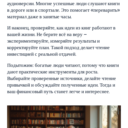
аудиоверсии. Многие успешные люди слушают книги
в дороге или в спортзале. Это помогает «переварить»
материал даже в занятые часы.
И наконец, проверяйте, как идеи из книг работают в
вашей жизни. Не берите всё на веру –
экспериментируйте, измеряйте результаты и
корректируйте план. Такой подход делает чтение
инвестицией с реальной отдачей.
Подытожим: богатые люди читают, потому что книги
дают практические инструменты для роста.
Выбирайте проверенные источники, делайте чтение
привычкой и обсуждайте полученные идеи. Тогда и
ваш финансовый путь станет легче и интереснее.