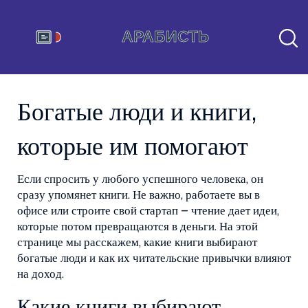
Богатые люди и книги,
которые им помогают
Если спросить у любого успешного человека, он
сразу упомянет книги. Не важно, работаете вы в
офисе или строите свой стартап – чтение дает идеи,
которые потом превращаются в деньги. На этой
странице мы расскажем, какие книги выбирают
богатые люди и как их читательские привычки влияют
на доход.
Какие книги выбирают