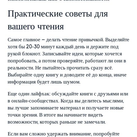
Практические советы для
вашего чтения
Самое главное – делать чтение привычкой. Выделяйте
хотя бы 20‑30 минут каждый день и держите под
рукой блокнот. Записывайте идеи, которые хочется
попробовать, а потом проверяйте, работают ли они в
реальности. Не пытайтесь прочитать сразу всё.
Выбирайте одну книгу и доводите её до конца, иначе
информация будет лишь шумом.
Еще один лайфхак: обсуждайте книги с друзьями или
в онлайн‑сообществах. Когда вы делитесь мыслями,
вы лучше запоминаете материал и получаете новые
точки зрения. В итоге вы начинаете видеть
возможности, которых раньше не замечали.
Если вам сложно удержать внимание, попробуйте