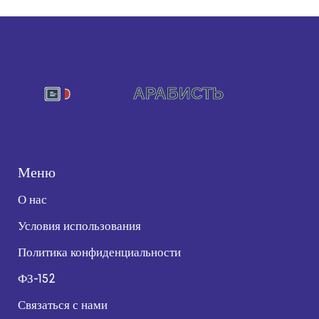
Меню
О нас
Условия использования
Политика конфиденциальности
ФЗ-152
Связаться с нами