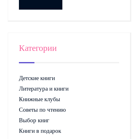
Категории
Детские книги
Литература и книги
Книжные клубы
Советы по чтению
Выбор книг
Книги в подарок