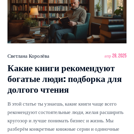
Светлана Королёва
апр 28, 2025
Какие книги рекомендуют
богатые люди: подборка для
долгого чтения
В этой статье ты узнаешь, какие книги чаще всего
рекомендуют состоятельные люди, желая расширить
кругозор и лучше понимать бизнес и жизнь. Мы
разберём конкретные книжные серии и одиночные