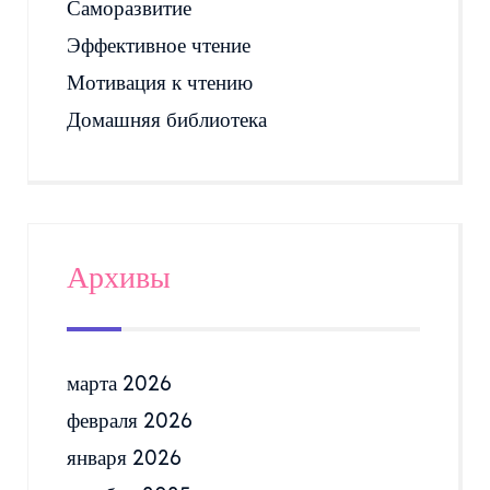
Саморазвитие
Эффективное чтение
Мотивация к чтению
Домашняя библиотека
Архивы
марта 2026
февраля 2026
января 2026