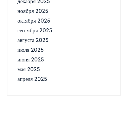
декабря 2025
ноября 2025
октября 2025
сентября 2025
августа 2025
июля 2025
июня 2025
мая 2025
апреля 2025