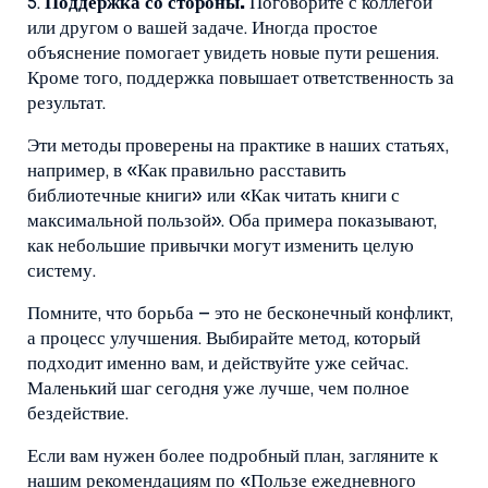
5.
Поддержка со стороны.
Поговорите с коллегой
или другом о вашей задаче. Иногда простое
объяснение помогает увидеть новые пути решения.
Кроме того, поддержка повышает ответственность за
результат.
Эти методы проверены на практике в наших статьях,
например, в «Как правильно расставить
библиотечные книги» или «Как читать книги с
максимальной пользой». Оба примера показывают,
как небольшие привычки могут изменить целую
систему.
Помните, что борьба – это не бесконечный конфликт,
а процесс улучшения. Выбирайте метод, который
подходит именно вам, и действуйте уже сейчас.
Маленький шаг сегодня уже лучше, чем полное
бездействие.
Если вам нужен более подробный план, загляните к
нашим рекомендациям по «Пользе ежедневного