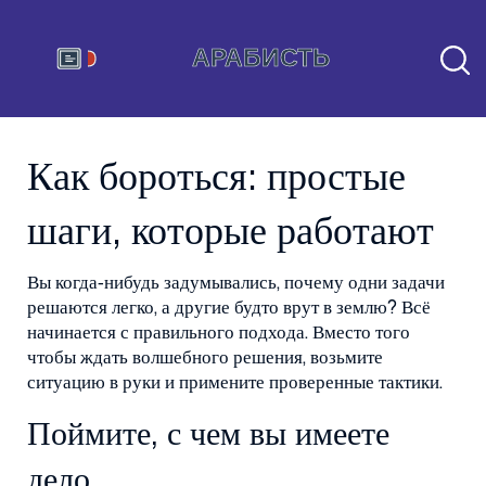
Как бороться: простые
шаги, которые работают
Вы когда‑нибудь задумывались, почему одни задачи
решаются легко, а другие будто врут в землю? Всё
начинается с правильного подхода. Вместо того
чтобы ждать волшебного решения, возьмите
ситуацию в руки и примените проверенные тактики.
Поймите, с чем вы имеете
дело