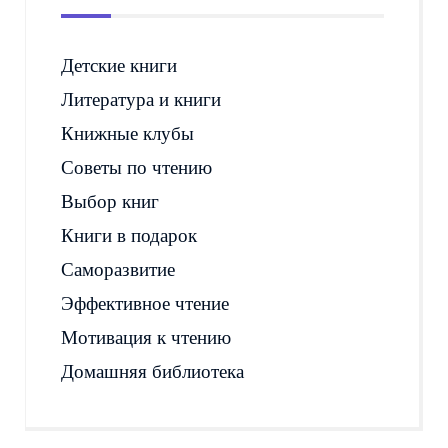
Детские книги
Литература и книги
Книжные клубы
Советы по чтению
Выбор книг
Книги в подарок
Саморазвитие
Эффективное чтение
Мотивация к чтению
Домашняя библиотека