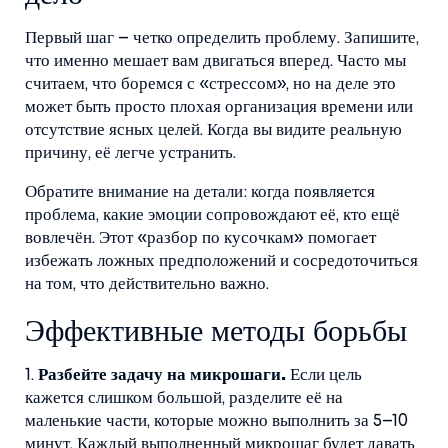
Первый шаг – четко определить проблему. Запишите,
что именно мешает вам двигаться вперед. Часто мы
считаем, что боремся с «стрессом», но на деле это
может быть просто плохая организация времени или
отсутствие ясных целей. Когда вы видите реальную
причину, её легче устранить.
Обратите внимание на детали: когда появляется
проблема, какие эмоции сопровождают её, кто ещё
вовлечён. Этот «разбор по кусочкам» помогает
избежать ложных предположений и сосредоточиться
на том, что действительно важно.
Эффективные методы борьбы
1.
Разбейте задачу на микрошаги.
Если цель
кажется слишком большой, разделите её на
маленькие части, которые можно выполнить за 5–10
минут. Каждый выполненный микрошаг будет давать