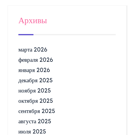
Архивы
марта 2026
февраля 2026
января 2026
декабря 2025
ноября 2025
октября 2025
сентября 2025
августа 2025
июля 2025