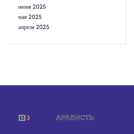
июня 2025
мая 2025
апреля 2025