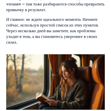
чтения» – там тоже разбираются способы превратить
привычку в результат.
И главное: не ждите идеального момента. Начните
сейчас, используя простой список из этих пунктов.
Через несколько дней вы заметите, как проблемы
уходят в тень, а вы становитесь увереннее в своих
силах.