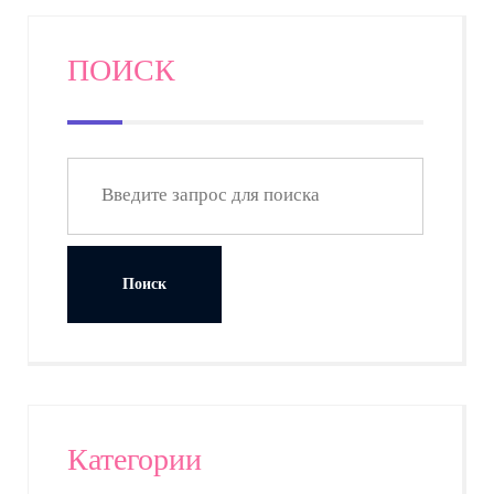
ПОИСК
Категории