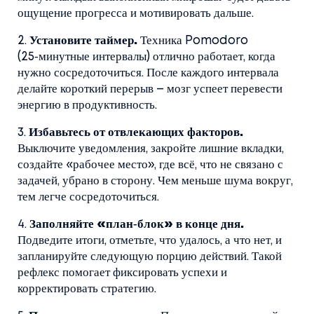
ощущение прогресса и мотивировать дальше.
2.
Установите таймер.
Техника Pomodoro
(25‑минутные интервалы) отлично работает, когда
нужно сосредоточиться. После каждого интервала
делайте короткий перерыв – мозг успеет перевести
энергию в продуктивность.
3.
Избавьтесь от отвлекающих факторов.
Выключите уведомления, закройте лишние вкладки,
создайте «рабочее место», где всё, что не связано с
задачей, убрано в сторону. Чем меньше шума вокруг,
тем легче сосредоточиться.
4.
Заполняйте «план‑блок» в конце дня.
Подведите итоги, отметьте, что удалось, а что нет, и
запланируйте следующую порцию действий. Такой
рефлекс помогает фиксировать успехи и
корректировать стратегию.