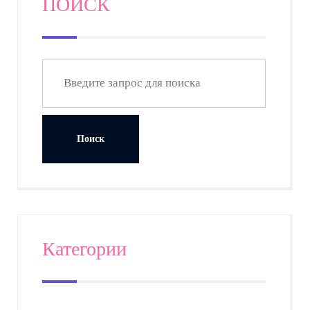
ПОИСК
Категории