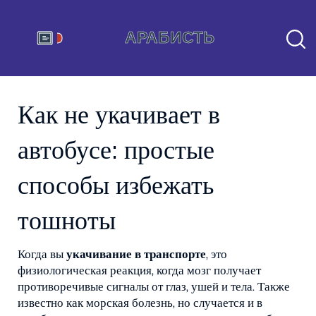
Как не укачивает в
автобусе: простые
способы избежать
тошноты
Когда вы
укачивание в транспорте
,
это
физиологическая реакция, когда мозг получает
противоречивые сигналы от глаз, ушей и тела
. Также
известно как
морская болезнь
, но случается и в