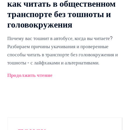
как читать в общественном
транспорте без тошноты и
головокружения
Почему вас тошнит в автобусе, когда вы читаете?
Разбираем причины укачивания и проверенные
способы читать в транспорте без головокружения и
тошноты - с лайфхаками и альтернативами.
Продолжить чтение