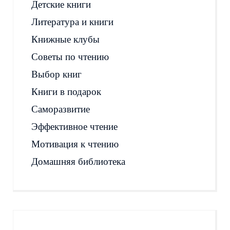
Детские книги
Литература и книги
Книжные клубы
Советы по чтению
Выбор книг
Книги в подарок
Саморазвитие
Эффективное чтение
Мотивация к чтению
Домашняя библиотека