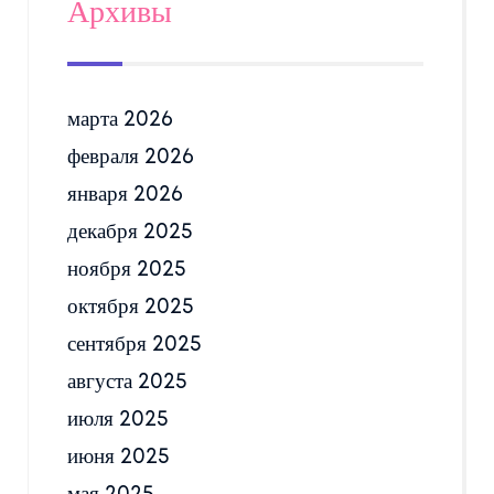
Архивы
марта 2026
февраля 2026
января 2026
декабря 2025
ноября 2025
октября 2025
сентября 2025
августа 2025
июля 2025
июня 2025