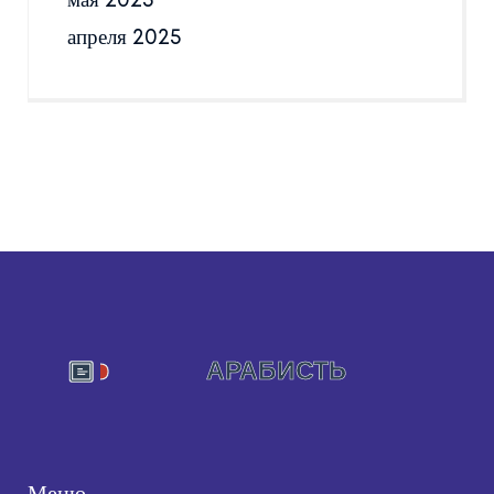
мая 2025
апреля 2025
Меню