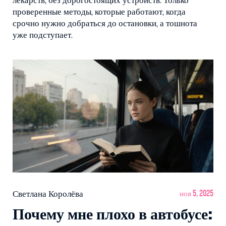
лекарств, без дорогостоящих устройств. Только
проверенные методы, которые работают, когда
срочно нужно добраться до остановки, а тошнота
уже подступает.
Светлана Королёва
ноя 5, 2025
Почему мне плохо в автобусе: