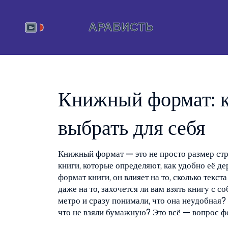
Книжный формат: к
выбрать для себя
Книжный формат — это не просто размер ст
книги, которые определяют, как удобно её де
формат книги
, он влияет на то, сколько текс
даже на то, захочется ли вам взять книгу с со
метро и сразу понимали, что она неудобная?
что не взяли бумажную? Это всё — вопрос ф