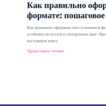
Как правильно офор
формате: пошаговое
Как правильно оформить текст в книжном фор
особенности печати и электронных книг. Про
настоящую книгу.
Продолжить чтение