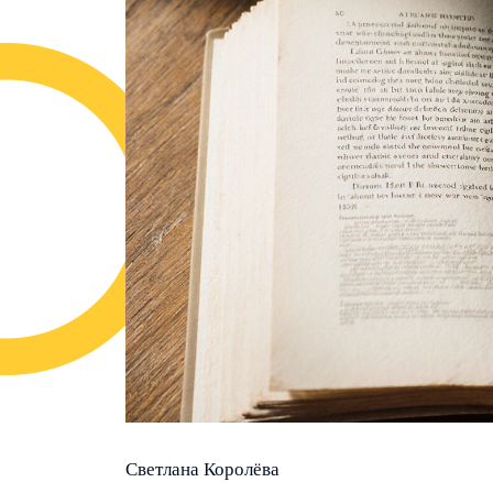
Светлана Королёва