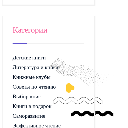
Категории
Детские книги
Литература и книги
Книжные клубы
Советы по чтению
Выбор книг
Книги в подарок
Саморазвитие
Эффективное чтение