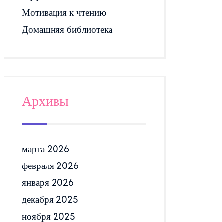
Мотивация к чтению
Домашняя библиотека
Архивы
марта 2026
февраля 2026
января 2026
декабря 2025
ноября 2025