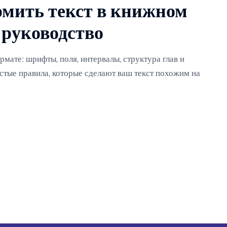
мить текст в книжном
 руководство
мате: шрифты, поля, интервалы, структура глав и
стые правила, которые сделают ваш текст похожим на