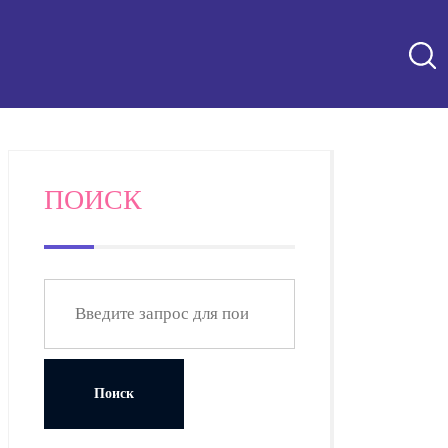
ПОИСК