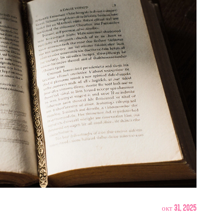
окт 31, 2025