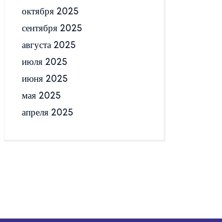
октября 2025
сентября 2025
августа 2025
июля 2025
июня 2025
мая 2025
апреля 2025