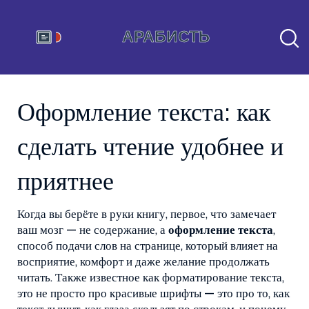
Оформление текста: как
сделать чтение удобнее и
приятнее
Когда вы берёте в руки книгу, первое, что замечает
ваш мозг — не содержание, а
оформление текста
,
способ подачи слов на странице, который влияет на
восприятие, комфорт и даже желание продолжать
читать
. Также известное как
форматирование текста
,
это не просто про красивые шрифты — это про то, как