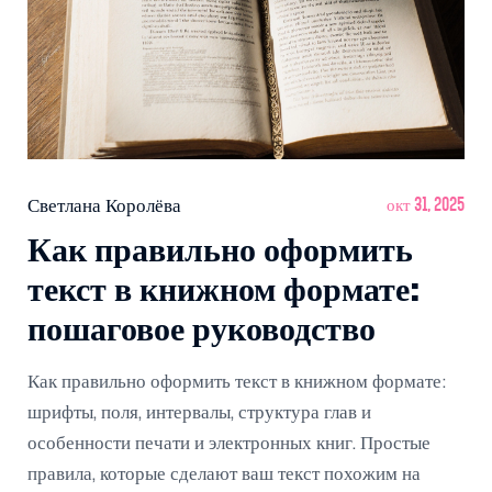
Светлана Королёва
окт 31, 2025
Как правильно оформить
текст в книжном формате:
пошаговое руководство
Как правильно оформить текст в книжном формате:
шрифты, поля, интервалы, структура глав и
особенности печати и электронных книг. Простые
правила, которые сделают ваш текст похожим на