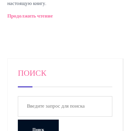
настоящую книгу.
Продолжить чтение
ПОИСК