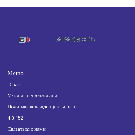
Меню
О нас
Условия использования
Политика конфиденциальности
ФЗ-152
Связаться с нами