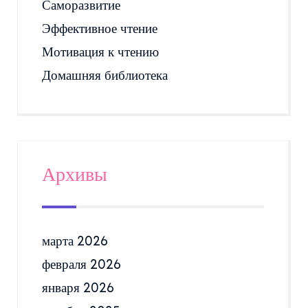
Саморазвитие
Эффективное чтение
Мотивация к чтению
Домашняя библиотека
Архивы
марта 2026
февраля 2026
января 2026