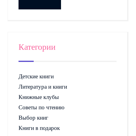
Категории
Детские книги
Литература и книги
Книжные клубы
Советы по чтению
Выбор книг
Книги в подарок