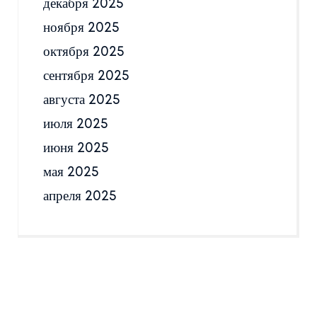
декабря 2025
ноября 2025
октября 2025
сентября 2025
августа 2025
июля 2025
июня 2025
мая 2025
апреля 2025