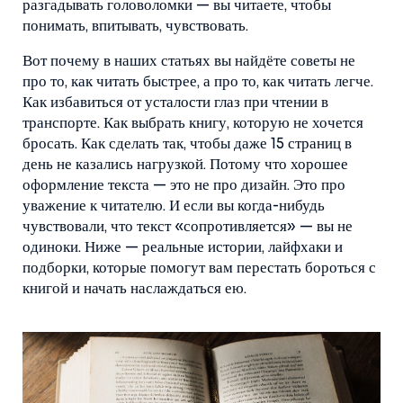
разгадывать головоломки — вы читаете, чтобы
понимать, впитывать, чувствовать.
Вот почему в наших статьях вы найдёте советы не
про то, как читать быстрее, а про то, как читать легче.
Как избавиться от усталости глаз при чтении в
транспорте. Как выбрать книгу, которую не хочется
бросать. Как сделать так, чтобы даже 15 страниц в
день не казались нагрузкой. Потому что хорошее
оформление текста — это не про дизайн. Это про
уважение к читателю. И если вы когда-нибудь
чувствовали, что текст «сопротивляется» — вы не
одиноки. Ниже — реальные истории, лайфхаки и
подборки, которые помогут вам перестать бороться с
книгой и начать наслаждаться ею.