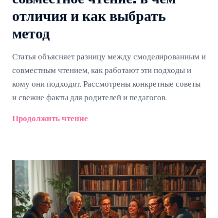
отличия и как выбрать
метод
Статья объясняет разницу между смоделированным и
совместным чтением, как работают эти подходы и
кому они подходят. Рассмотрены конкретные советы
и свежие факты для родителей и педагогов.
Продолжить чтение