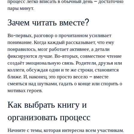
процесс легко вписать в обычный день – достаточно
пары минут.
Зачем читать вместе?
Во-первых, разговор о прочитанном усиливает
понимание. Когда каждый рассказывает, что ему
понравилось, мозг работает активнее, а детали
фиксируются лучше. Во‑вторых, совместное чтение
создаёт эмоциональную связь. Родители, друзья или
коллеги, обсуждая одни и те же строки, становятся
ближе. И, наконец, это просто весело – вместе
смеяться над шутками, гадать о конце или спорить о
мотивах героев.
Как выбрать книгу и
организовать процесс
Начните с темы, которая интересна всем участникам.