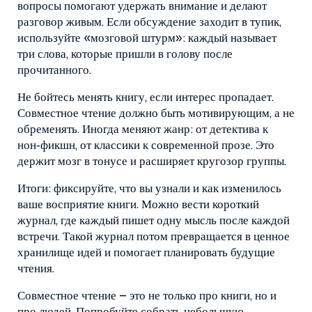
вопросы помогают удержать внимание и делают
разговор живым. Если обсуждение заходит в тупик,
используйте «мозговой штурм»: каждый называет
три слова, которые пришли в голову после
прочитанного.
Не бойтесь менять книгу, если интерес пропадает.
Совместное чтение должно быть мотивирующим, а не
обременять. Иногда меняют жанр: от детектива к
нон‑фикшн, от классики к современной прозе. Это
держит мозг в тонусе и расширяет кругозор группы.
Итоги: фиксируйте, что вы узнали и как изменилось
ваше восприятие книги. Можно вести короткий
журнал, где каждый пишет одну мысль после каждой
встречи. Такой журнал потом превращается в ценное
хранилище идей и помогает планировать будущие
чтения.
Совместное чтение – это не только про книги, но и