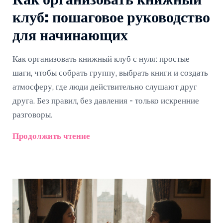
Как организовать книжный
клуб: пошаговое руководство
для начинающих
Как организовать книжный клуб с нуля: простые
шаги, чтобы собрать группу, выбрать книги и создать
атмосферу, где люди действительно слушают друг
друга. Без правил, без давления - только искренние
разговоры.
Продолжить чтение