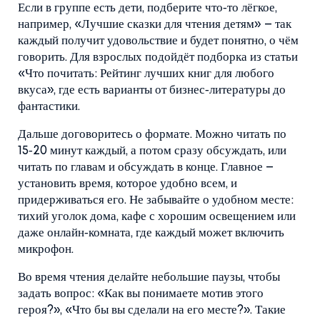
Если в группе есть дети, подберите что‑то лёгкое,
например, «Лучшие сказки для чтения детям» – так
каждый получит удовольствие и будет понятно, о чём
говорить. Для взрослых подойдёт подборка из статьи
«Что почитать: Рейтинг лучших книг для любого
вкуса», где есть варианты от бизнес‑литературы до
фантастики.
Дальше договоритесь о формате. Можно читать по
15‑20 минут каждый, а потом сразу обсуждать, или
читать по главам и обсуждать в конце. Главное –
установить время, которое удобно всем, и
придерживаться его. Не забывайте о удобном месте:
тихий уголок дома, кафе с хорошим освещением или
даже онлайн‑комната, где каждый может включить
микрофон.
Во время чтения делайте небольшие паузы, чтобы
задать вопрос: «Как вы понимаете мотив этого
героя?», «Что бы вы сделали на его месте?». Такие