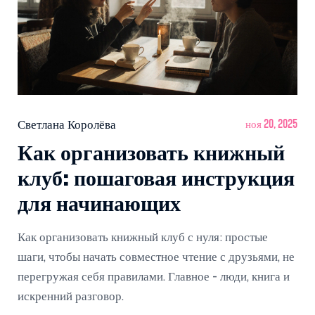
Светлана Королёва
ноя 20, 2025
Как организовать книжный
клуб: пошаговая инструкция
для начинающих
Как организовать книжный клуб с нуля: простые
шаги, чтобы начать совместное чтение с друзьями, не
перегружая себя правилами. Главное - люди, книга и
искренний разговор.