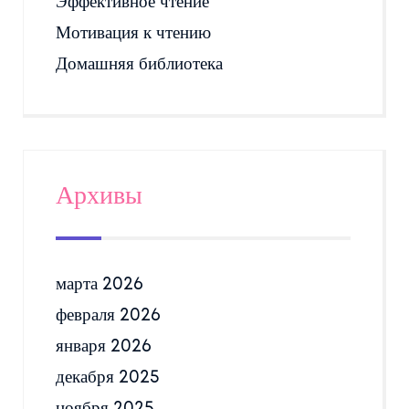
Эффективное чтение
Мотивация к чтению
Домашняя библиотека
Архивы
марта 2026
февраля 2026
января 2026
декабря 2025
ноября 2025