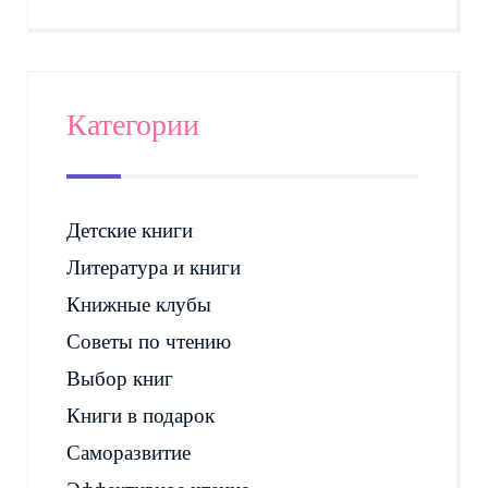
Категории
Детские книги
Литература и книги
Книжные клубы
Советы по чтению
Выбор книг
Книги в подарок
Саморазвитие