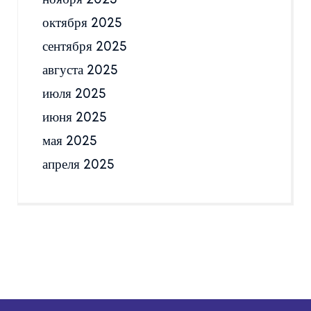
октября 2025
сентября 2025
августа 2025
июля 2025
июня 2025
мая 2025
апреля 2025