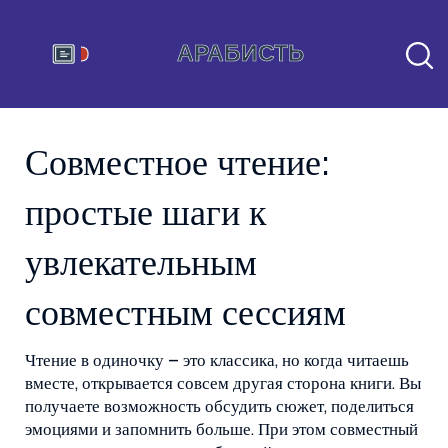
Совместное чтение:
простые шаги к
увлекательным
совместным сессиям
Чтение в одиночку – это классика, но когда читаешь
вместе, открывается совсем другая сторона книги. Вы
получаете возможность обсудить сюжет, поделиться
эмоциями и запомнить больше. При этом совместный