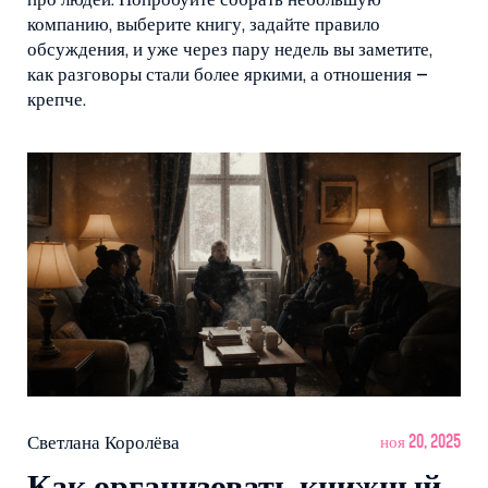
про людей. Попробуйте собрать небольшую
компанию, выберите книгу, задайте правило
обсуждения, и уже через пару недель вы заметите,
как разговоры стали более яркими, а отношения –
крепче.
Светлана Королёва
ноя 20, 2025