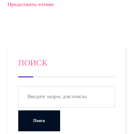
Приводятся практические рекомендации для
Продолжить чтение
начинающих и примеры реальных клубов.
ПОИСК