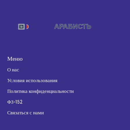
Меню
О нас
Условия использования
Политика конфиденциальности
ФЗ-152
Связаться с нами