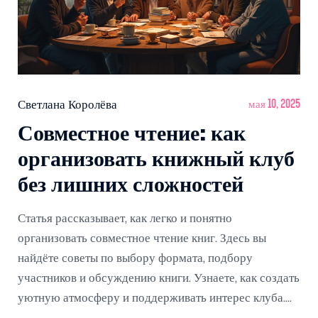
Светлана Королёва
мая 10, 2025
Совместное чтение: как
организовать книжный клуб
без лишних сложностей
Статья рассказывает, как легко и понятно
организовать совместное чтение книг. Здесь вы
найдёте советы по выбору формата, подбору
участников и обсуждению книги. Узнаете, как создать
уютную атмосферу и поддерживать интерес клуба.